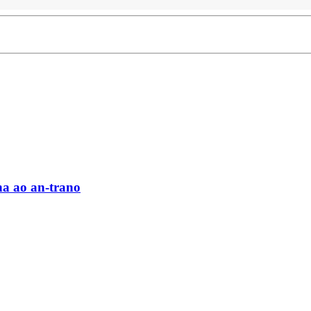
na ao an-trano