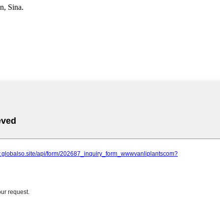
, Sina.