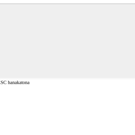
 ESC hanakatona